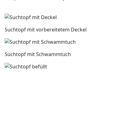
Suchtopf mit vorbereitetem Deckel
Suchtopf mit Schwammtuch