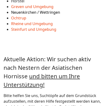
Hörstel
Greven und Umgebung
Neuenkirchen / Wettringen
Ochtrup
Rheine und Umgebung
Steinfurt und Umgebung
Aktuelle Aktion: Wir suchen aktiv
nach Nestern der Asiatischen
Hornisse
und bitten um Ihre
Unterstützung!
Bitte helfen Sie uns, Suchtöpfe auf dem Grundstück
aufzustellen, mit deren Hilfe festgestellt werden kann,