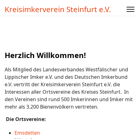
Kreisimkerverein Steinfurt e.V.
Herzlich Willkommen!
Als Mitglied des Landesverbandes Westfälischer und
Lippischer Imker e.V. und des Deutschen Imkerbund
e.V. vertritt der Kreisimkerverein Steinfurt e.V. die
Interessen aller Ortsvereine des Kreises Steinfurt. In
den Vereinen sind rund 500 Imkerinnen und Imker mit
mehr als 3.200 Bienenvölkern vertreten.
Die Ortsvereine:
Emsdetten